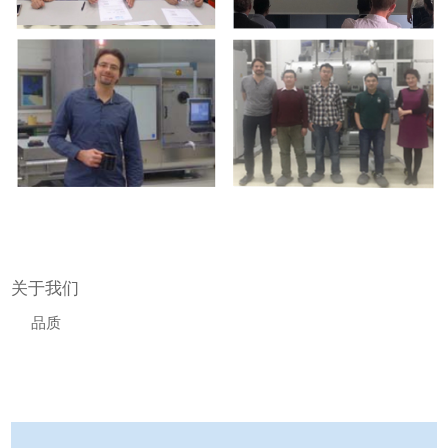
关于我们
品质