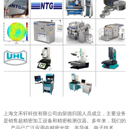
上海文禾轩科技有限公司由留德归国人员成立，主要业务
是销售超精密加工设备和精密检测仪器。多年来，我们的
产品已广泛应用在精密光学、半导体、电子技术、