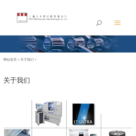
网站首页
>
关于我们
>
关于我们