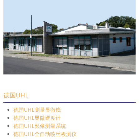
德国UHL
德国UHL测量显微镜
德国UHL显微硬度计
德国UHL影像测量系统
德国UHL全自动喷丝板测仪