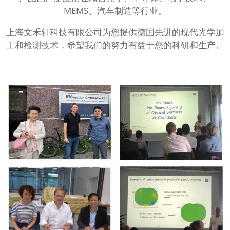
MEMS、汽车制造等行业。
上海文禾轩科技有限公司为您提供德国先进的现代光学加
工和检测技术，希望我们的努力有益于您的科研和生产。