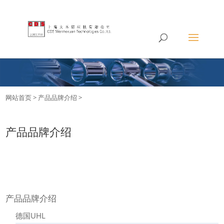
网站首页
>
产品品牌介绍
>
产品品牌介绍
产品品牌介绍
德国UHL