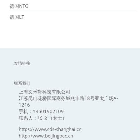
德国NTG
德国LT
友情链接
联系我们
上海文禾轩科技有限公司
江苏昆山花桥国际商务城兆丰路18号亚太广场A-
1216
手机：13501902109
联系人：张 文（女士）
https://www.cds-shanghai.cn
http://www.beijingoec.cn